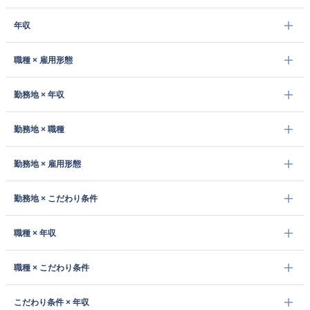
年収
職種 × 雇用形態
勤務地 × 年収
勤務地 × 職種
勤務地 × 雇用形態
勤務地 × こだわり条件
職種 × 年収
職種 × こだわり条件
こだわり条件 × 年収