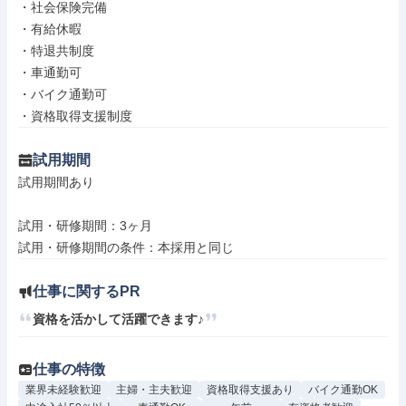
・社会保険完備

・有給休暇

・特退共制度

・車通勤可

・バイク通勤可

・資格取得支援制度
試用期間
試用期間あり

試用・研修期間：3ヶ月

仕事に関するPR
資格を活かして活躍できます♪
仕事の特徴
業界未経験歓迎
主婦・主夫歓迎
資格取得支援あり
バイク通勤OK