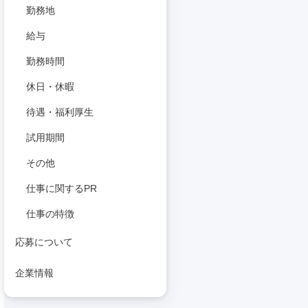
勤務地
給与
勤務時間
休日・休暇
待遇・福利厚生
試用期間
その他
仕事に関するPR
仕事の特徴
応募について
企業情報