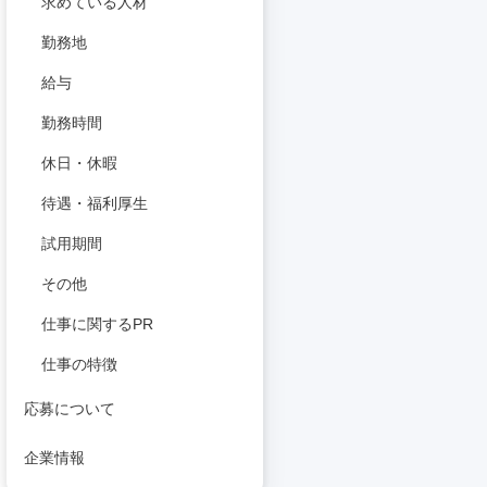
求めている人材
勤務地
給与
勤務時間
休日・休暇
待遇・福利厚生
試用期間
その他
仕事に関するPR
仕事の特徴
応募について
企業情報