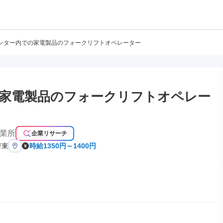
ンター内での家電製品のフォークリフトオペレーター
家電製品のフォークリフトオペレー
営業所
企業リサーチ
府東
時給1350円～1400円