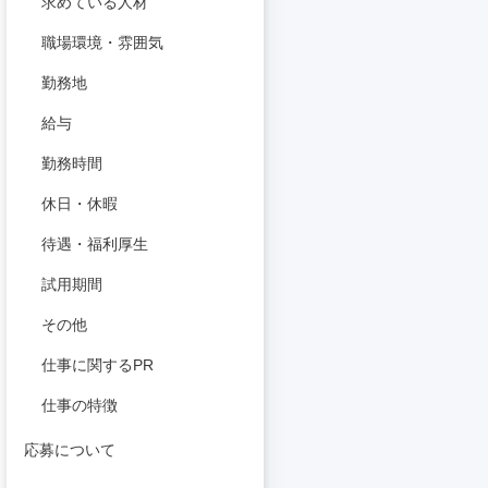
求めている人材
職場環境・雰囲気
勤務地
給与
勤務時間
休日・休暇
待遇・福利厚生
試用期間
その他
仕事に関するPR
仕事の特徴
応募について