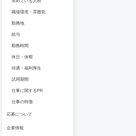
求めている人材
職場環境・雰囲気
勤務地
給与
勤務時間
休日・休暇
待遇・福利厚生
試用期間
仕事に関するPR
仕事の特徴
応募について
企業情報