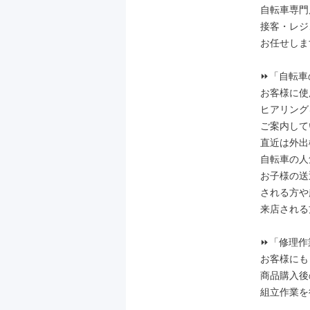
自転車専門
接客・レジ
お任せしま
⏩「自転車
お客様に使
ヒアリング
ご案内して
直近は外出
自転車の人
お子様の送
される方や
来店される
⏩「修理作
お客様にも
商品購入後
組立作業を