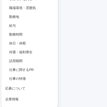
職場環境・雰囲気
勤務地
給与
勤務時間
休日・休暇
待遇・福利厚生
試用期間
仕事に関するPR
仕事の特徴
応募について
企業情報