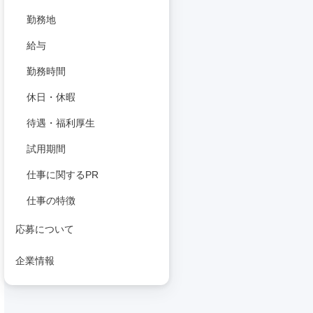
勤務地
給与
勤務時間
休日・休暇
待遇・福利厚生
試用期間
仕事に関するPR
仕事の特徴
応募について
企業情報