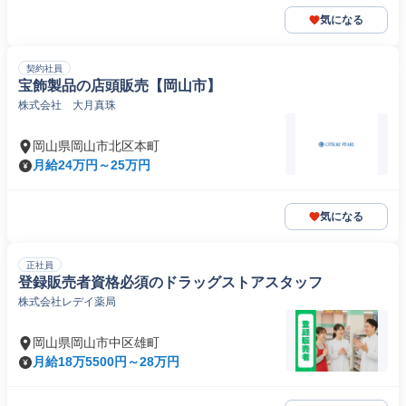
気になる
契約社員
宝飾製品の店頭販売【岡山市】
株式会社 大月真珠
岡山県岡山市北区本町
月給24万円～25万円
気になる
正社員
登録販売者資格必須のドラッグストアスタッフ
株式会社レデイ薬局
岡山県岡山市中区雄町
月給18万5500円～28万円