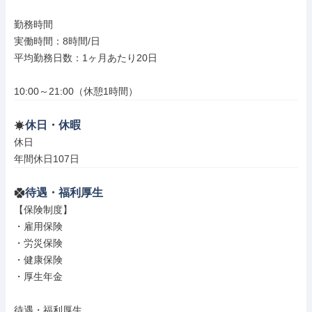
勤務時間

実働時間：8時間/日

平均勤務日数：1ヶ月あたり20日

10:00～21:00（休憩1時間）
休日・休暇
休日

年間休日107日
待遇・福利厚生
【保険制度】

・雇用保険

・労災保険

・健康保険

・厚生年金

待遇・福利厚生
