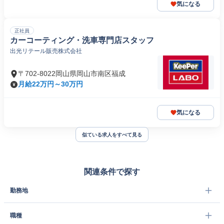
気になる
正社員
カーコーティング・洗車専門店スタッフ
出光リテール販売株式会社
〒702-8022岡山県岡山市南区福成
月給22万円～30万円
気になる
似ている求人をすべて見る
関連条件で探す
勤務地
職種