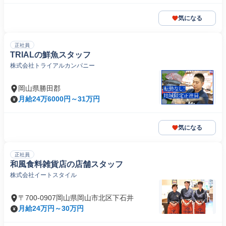
気になる
正社員
TRIALの鮮魚スタッフ
株式会社トライアルカンパニー
岡山県勝田郡
月給24万6000円～31万円
気になる
正社員
和風食料雑貨店の店舗スタッフ
株式会社イートスタイル
〒700-0907岡山県岡山市北区下石井
月給24万円～30万円