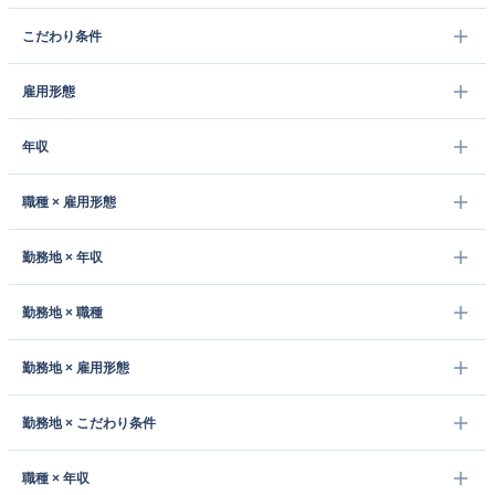
こだわり条件
雇用形態
年収
職種 × 雇用形態
勤務地 × 年収
勤務地 × 職種
勤務地 × 雇用形態
勤務地 × こだわり条件
職種 × 年収