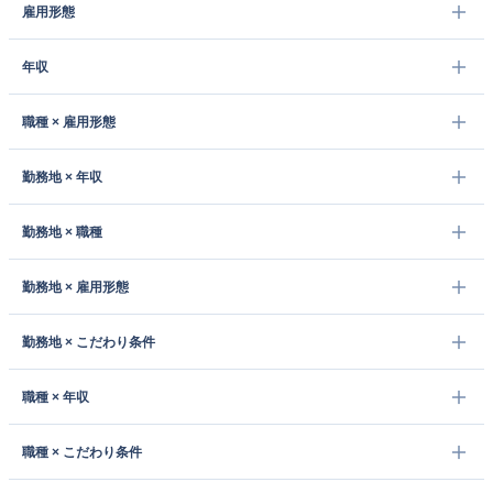
雇用形態
年収
職種 × 雇用形態
勤務地 × 年収
勤務地 × 職種
勤務地 × 雇用形態
勤務地 × こだわり条件
職種 × 年収
職種 × こだわり条件