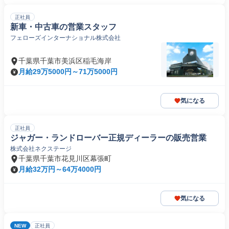
正社員
新車・中古車の営業スタッフ
フェローズインターナショナル株式会社
千葉県千葉市美浜区稲毛海岸
月給29万5000円～71万5000円
気になる
正社員
ジャガー・ランドローバー正規ディーラーの販売営業
株式会社ネクステージ
千葉県千葉市花見川区幕張町
月給32万円～64万4000円
気になる
NEW
正社員