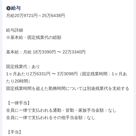
給与
月給20万9721円～25万6438円

給与詳細

※基本給・固定残業代の総額

基本給：月給 18万3390円 〜 22万3340円

固定残業代：あり

1ヶ月あたり2万6331円 〜 3万3098円（固定残業時間：1ヶ月あ
たり20時間）

固定残業時間を超えた勤務時間については別途残業代を支給する

【一律手当】

全員に一律で支払われる通勤・皆勤・家族手当金額：なし

全員に一律で支払われるその他手当金額：なし

【手当】
