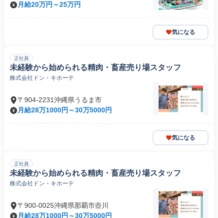
月給20万円～25万円
気になる
正社員
未経験から始められる精肉・畜産売り場スタッフ
株式会社ドン・キホーテ
〒904-2231沖縄県うるま市
月給28万1000円～30万5000円
気になる
正社員
未経験から始められる精肉・畜産売り場スタッフ
株式会社ドン・キホーテ
〒900-0025沖縄県那覇市壺川
月給28万1000円～30万5000円