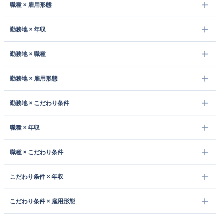
職種 × 雇用形態
勤務地 × 年収
勤務地 × 職種
勤務地 × 雇用形態
勤務地 × こだわり条件
職種 × 年収
職種 × こだわり条件
こだわり条件 × 年収
こだわり条件 × 雇用形態