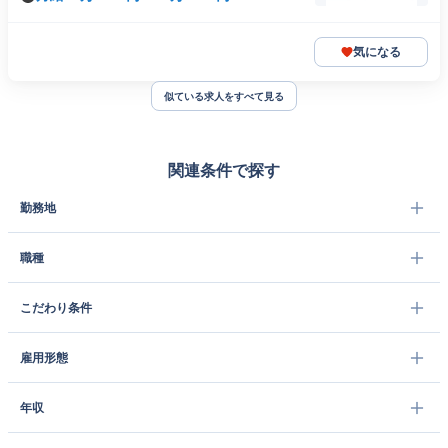
気になる
似ている求人をすべて見る
関連条件で探す
勤務地
職種
こだわり条件
雇用形態
年収