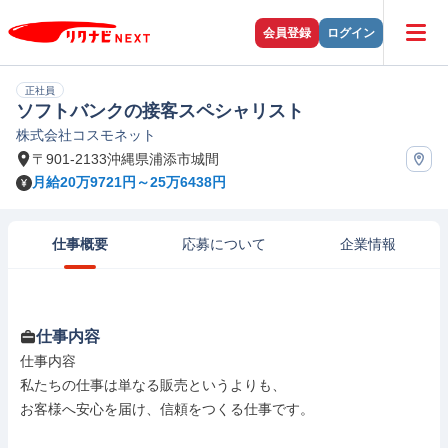
会員登録
ログイン
正社員
ソフトバンクの接客スペシャリスト
株式会社コスモネット
〒901-2133沖縄県浦添市城間
月給20万9721円～25万6438円
仕事概要
応募について
企業情報
仕事内容
仕事内容

私たちの仕事は単なる販売というよりも、

お客様へ安心を届け、信頼をつくる仕事です。
