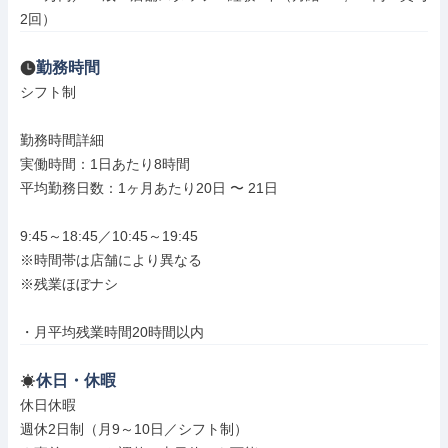
2回）
勤務時間
シフト制

勤務時間詳細

実働時間：1日あたり8時間

平均勤務日数：1ヶ月あたり20日 〜 21日

9:45～18:45／10:45～19:45

※時間帯は店舗により異なる

※残業ほぼナシ

・月平均残業時間20時間以内
休日・休暇
休日休暇

週休2日制（月9～10日／シフト制）
