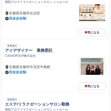
西院アロマリラクゼーションサロン シャルール
京都府京都市右京区
完全歩合制
気になる
業務委託
アイデザイナー 業務委託
CASAGROUP株式会社
京都府京都市中京区中島町
完全歩合制
気になる
業務委託
エステ/リラクゼーションサロン勤務
西院アロマリラクゼーションサロン シャルール