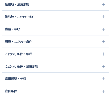
勤務地 × 雇用形態
勤務地 × こだわり条件
職種 × 年収
職種 × こだわり条件
こだわり条件 × 年収
こだわり条件 × 雇用形態
雇用形態 × 年収
注目条件