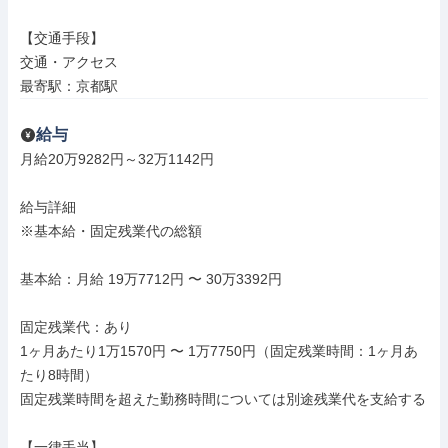
【交通手段】

交通・アクセス

最寄駅：京都駅
給与
月給20万9282円～32万1142円

給与詳細

※基本給・固定残業代の総額

基本給：月給 19万7712円 〜 30万3392円

固定残業代：あり

1ヶ月あたり1万1570円 〜 1万7750円（固定残業時間：1ヶ月あ
たり8時間）

固定残業時間を超えた勤務時間については別途残業代を支給する

【一律手当】
