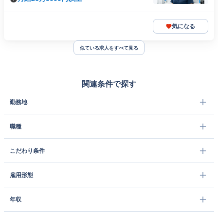
気になる
似ている求人をすべて見る
関連条件で探す
勤務地
職種
こだわり条件
雇用形態
年収