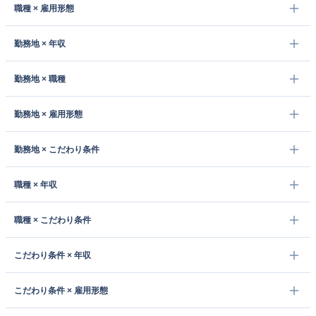
職種 × 雇用形態
勤務地 × 年収
勤務地 × 職種
勤務地 × 雇用形態
勤務地 × こだわり条件
職種 × 年収
職種 × こだわり条件
こだわり条件 × 年収
こだわり条件 × 雇用形態