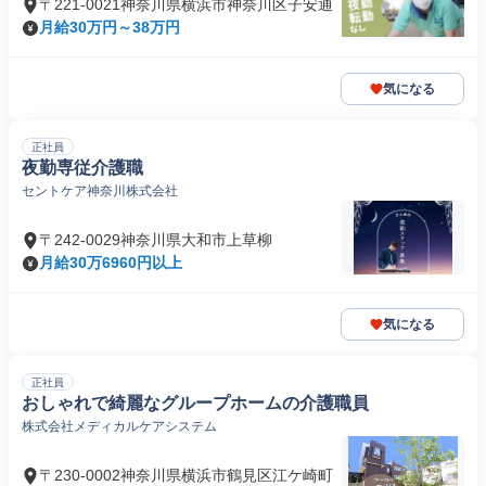
〒221-0021神奈川県横浜市神奈川区子安通
月給30万円～38万円
気になる
正社員
夜勤専従介護職
セントケア神奈川株式会社
〒242-0029神奈川県大和市上草柳
月給30万6960円以上
気になる
正社員
おしゃれで綺麗なグループホームの介護職員
株式会社メディカルケアシステム
〒230-0002神奈川県横浜市鶴見区江ケ崎町