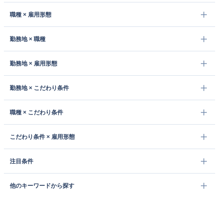
職種 × 雇用形態
勤務地 × 職種
勤務地 × 雇用形態
勤務地 × こだわり条件
職種 × こだわり条件
こだわり条件 × 雇用形態
注目条件
他のキーワードから探す