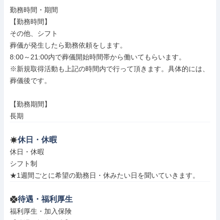
勤務時間・期間

【勤務時間】

その他、シフト

葬儀が発生したら勤務依頼をします。

8:00～21:00内で葬儀開始時間帯から働いてもらいます。

※新規取得活動も上記の時間内で行って頂きます。具体的には、

葬儀後です。

【勤務期間】

長期
休日・休暇
休日・休暇

シフト制

★1週間ごとに希望の勤務日・休みたい日を聞いていきます。
待遇・福利厚生
福利厚生・加入保険
