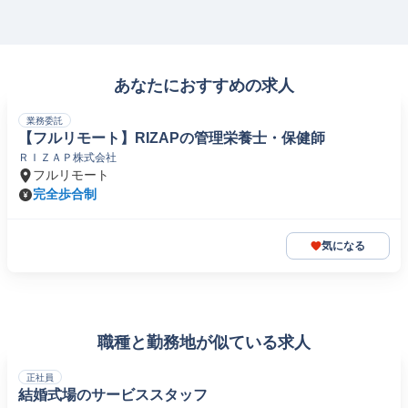
あなたにおすすめの求人
業務委託
【フルリモート】RIZAPの管理栄養士・保健師
ＲＩＺＡＰ株式会社
フルリモート
完全歩合制
気になる
職種と勤務地が似ている求人
正社員
結婚式場のサービススタッフ