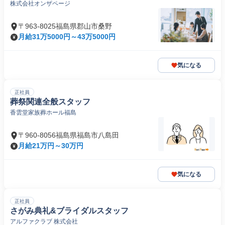
株式会社オンザページ
〒963-8025福島県郡山市桑野
月給31万5000円～43万5000円
気になる
正社員
葬祭関連全般スタッフ
香雲堂家族葬ホール福島
〒960-8056福島県福島市八島田
月給21万円～30万円
気になる
正社員
さがみ典礼&ブライダルスタッフ
アルファクラブ 株式会社