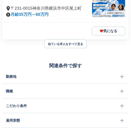
〒231-0015神奈川県横浜市中区尾上町
月給35万円～60万円
気になる
似ている求人をすべて見る
関連条件で探す
勤務地
職種
こだわり条件
雇用形態