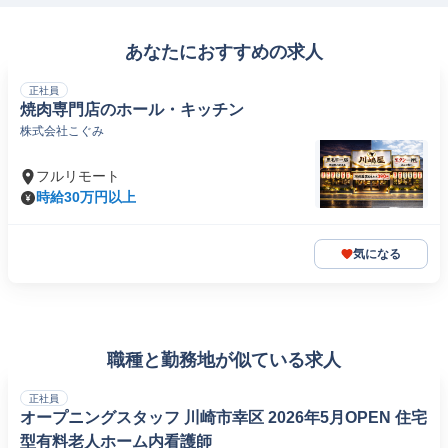
あなたにおすすめの求人
正社員
焼肉専門店のホール・キッチン
株式会社こぐみ
フルリモート
時給30万円以上
気になる
職種と勤務地が似ている求人
正社員
オープニングスタッフ 川崎市幸区 2026年5月OPEN 住宅
型有料老人ホーム内看護師