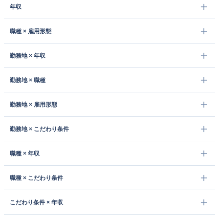
年収
職種 × 雇用形態
勤務地 × 年収
勤務地 × 職種
勤務地 × 雇用形態
勤務地 × こだわり条件
職種 × 年収
職種 × こだわり条件
こだわり条件 × 年収