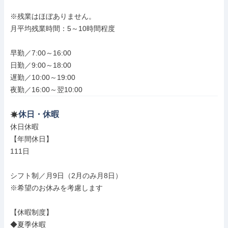
※残業はほぼありません。

月平均残業時間：5～10時間程度

早勤／7:00～16:00

日勤／9:00～18:00

遅勤／10:00～19:00

夜勤／16:00～翌10:00
休日・休暇
休日休暇

【年間休日】

111日

シフト制／月9日（2月のみ月8日）

※希望のお休みを考慮します

【休暇制度】

◆夏季休暇
