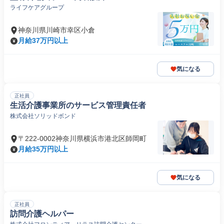
ライフケアグループ
神奈川県川崎市幸区小倉
月給37万円以上
気になる
正社員
生活介護事業所のサービス管理責任者
株式会社ソリッドボンド
〒222-0002神奈川県横浜市港北区師岡町
月給35万円以上
気になる
正社員
訪問介護ヘルパー