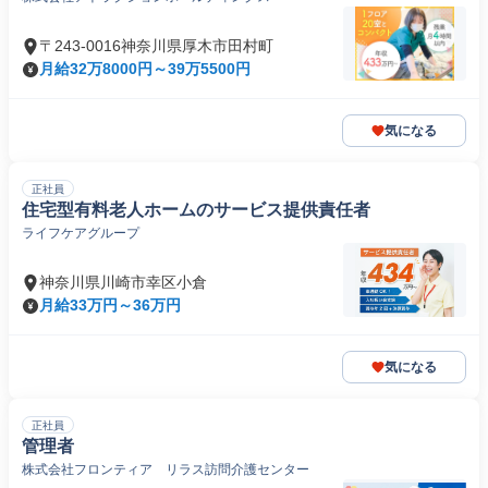
〒243-0016神奈川県厚木市田村町
月給32万8000円～39万5500円
気になる
正社員
住宅型有料老人ホームのサービス提供責任者
ライフケアグループ
神奈川県川崎市幸区小倉
月給33万円～36万円
気になる
正社員
管理者
株式会社フロンティア リラス訪問介護センター