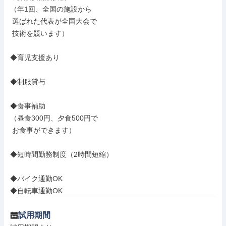
（年1回、全国の施設から

 選ばれた代表が全国大会で

 技術を競います）

◆育児支援あり

◆制服貸与

◆食事補助

（昼食300円、夕食500円で

 お食事ができます）

◆短時間勤務制度（2時間短縮）

◆バイク通勤OK

◆自転車通勤OK
試用期間