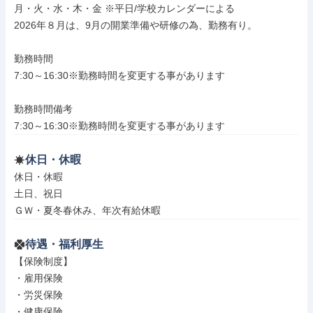
月・火・水・木・金 ※平日/学校カレンダーによる

2026年８月は、9月の開業準備や研修の為、勤務有り。

勤務時間

7:30～16:30※勤務時間を変更する事があります

勤務時間備考

7:30～16:30※勤務時間を変更する事があります
休日・休暇
休日・休暇

土日、祝日

ＧＷ・夏冬春休み、年次有給休暇
待遇・福利厚生
【保険制度】

・雇用保険

・労災保険

・健康保険
