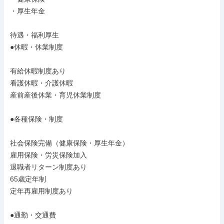
・厚生年金

待遇・福利厚生

●休暇・休業制度

有給休暇制度あり

看護休暇・介護休暇

産前産後休業・育児休業制度

●各種保険・制度

社会保険完備（健康保険・厚生年金）

雇用保険・労災保険加入

退職者リターン制度あり

65歳定年制

定年再雇用制度あり

●通勤・交通費
