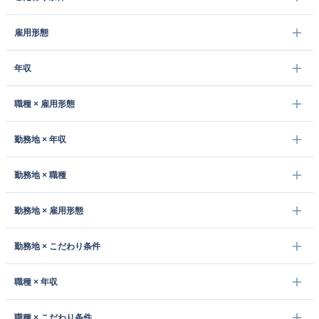
雇用形態
年収
職種 × 雇用形態
勤務地 × 年収
勤務地 × 職種
勤務地 × 雇用形態
勤務地 × こだわり条件
職種 × 年収
職種 × こだわり条件