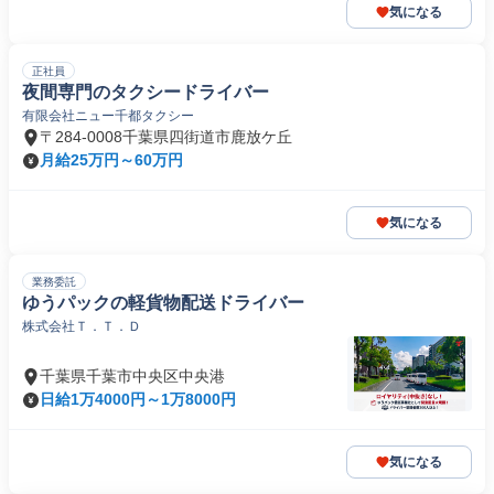
気になる
正社員
夜間専門のタクシードライバー
有限会社ニュー千都タクシー
〒284-0008千葉県四街道市鹿放ケ丘
月給25万円～60万円
気になる
業務委託
ゆうパックの軽貨物配送ドライバー
株式会社Ｔ．Ｔ．Ｄ
千葉県千葉市中央区中央港
日給1万4000円～1万8000円
気になる