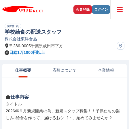
会員登録
ログイン
契約社員
学校給食の配送スタッフ
株式会社東洋食品
〒286-0005千葉県成田市下方
日給1万1000円以上
仕事概要
応募について
企業情報
仕事内容
タイトル

2026年９月新規開業の為、新規スタッフ募集！！子供たちの楽
しみ♪給食を作って、届けるおシゴト、始めてみませんか？
