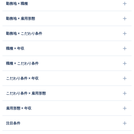
勤務地 × 職種
勤務地 × 雇用形態
勤務地 × こだわり条件
職種 × 年収
職種 × こだわり条件
こだわり条件 × 年収
こだわり条件 × 雇用形態
雇用形態 × 年収
注目条件