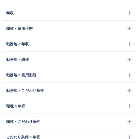
年収
職種 × 雇用形態
勤務地 × 年収
勤務地 × 職種
勤務地 × 雇用形態
勤務地 × こだわり条件
職種 × 年収
職種 × こだわり条件
こだわり条件 × 年収