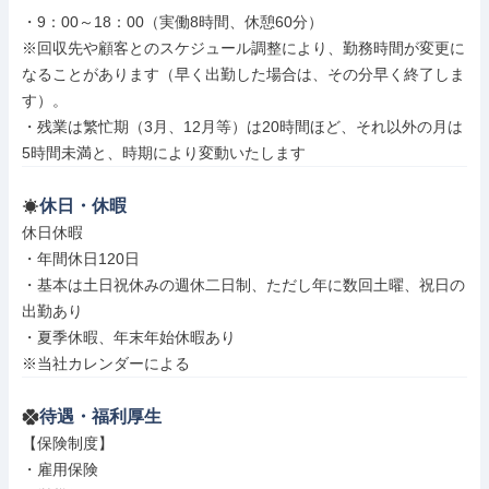
・9：00～18：00（実働8時間、休憩60分）

※回収先や顧客とのスケジュール調整により、勤務時間が変更に
なることがあります（早く出勤した場合は、その分早く終了しま
す）。

・残業は繁忙期（3月、12月等）は20時間ほど、それ以外の月は
5時間未満と、時期により変動いたします
休日・休暇
休日休暇

・年間休日120日

・基本は土日祝休みの週休二日制、ただし年に数回土曜、祝日の
出勤あり

・夏季休暇、年末年始休暇あり

※当社カレンダーによる
待遇・福利厚生
【保険制度】

・雇用保険
