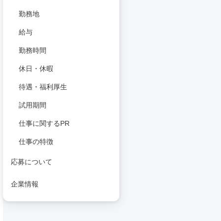
勤務地
給与
勤務時間
休日・休暇
待遇・福利厚生
試用期間
仕事に関するPR
仕事の特徴
応募について
企業情報