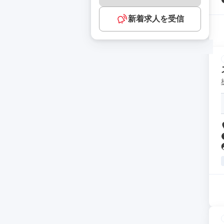
新着求人を受信