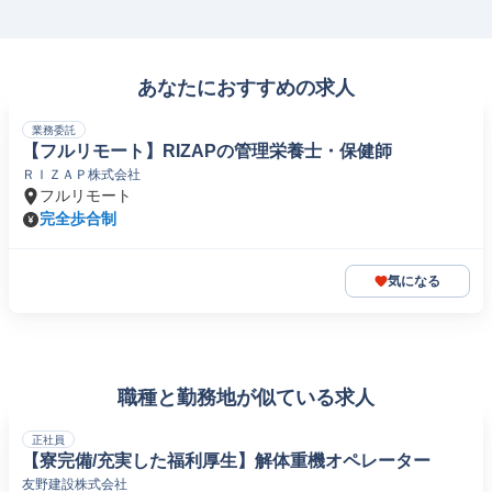
あなたにおすすめの求人
業務委託
【フルリモート】RIZAPの管理栄養士・保健師
ＲＩＺＡＰ株式会社
フルリモート
完全歩合制
気になる
職種と勤務地が似ている求人
正社員
【寮完備/充実した福利厚生】解体重機オペレーター
友野建設株式会社