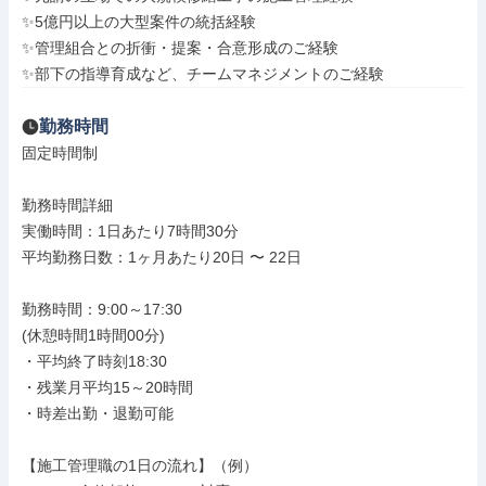
✨5億円以上の大型案件の統括経験

✨管理組合との折衝・提案・合意形成のご経験

✨部下の指導育成など、チームマネジメントのご経験
勤務時間
固定時間制

勤務時間詳細

実働時間：1日あたり7時間30分

平均勤務日数：1ヶ月あたり20日 〜 22日

勤務時間：9:00～17:30

(休憩時間1時間00分)

・平均終了時刻18:30

・残業月平均15～20時間

・時差出勤・退勤可能

【施工管理職の1日の流れ】（例）
