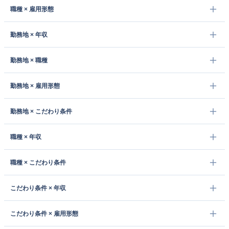
職種 × 雇用形態
勤務地 × 年収
勤務地 × 職種
勤務地 × 雇用形態
勤務地 × こだわり条件
職種 × 年収
職種 × こだわり条件
こだわり条件 × 年収
こだわり条件 × 雇用形態