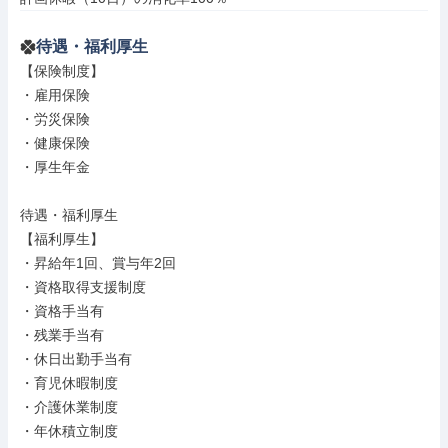
待遇・福利厚生
【保険制度】

・雇用保険

・労災保険

・健康保険

・厚生年金

待遇・福利厚生

【福利厚生】

・昇給年1回、賞与年2回

・資格取得支援制度

・資格手当有

・残業手当有

・休日出勤手当有

・育児休暇制度

・介護休業制度

・年休積立制度
