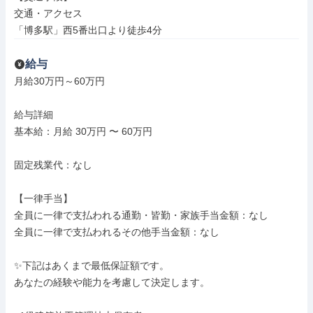
交通・アクセス

「博多駅」西5番出口より徒歩4分
給与
月給30万円～60万円

給与詳細

基本給：月給 30万円 〜 60万円

固定残業代：なし

【一律手当】

全員に一律で支払われる通勤・皆勤・家族手当金額：なし

全員に一律で支払われるその他手当金額：なし

✨下記はあくまで最低保証額です。

あなたの経験や能力を考慮して決定します。
