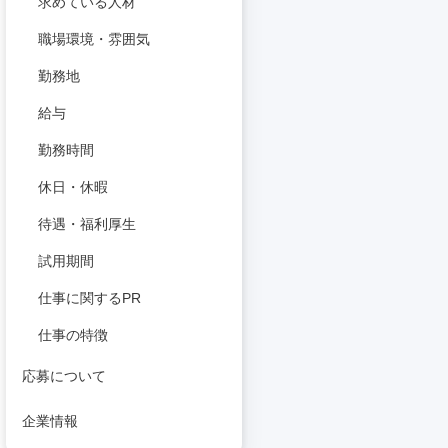
求めている人材
職場環境・雰囲気
勤務地
給与
勤務時間
休日・休暇
待遇・福利厚生
試用期間
仕事に関するPR
仕事の特徴
応募について
企業情報