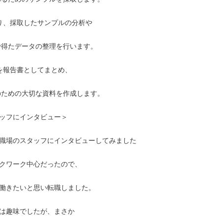
り、採取したサンプルの分析や

を報告書としてまとめ、

ッフにインタビュー＞

職場のスタッフにインタビューしてみました

クワーク中心だったので、

働きたいと思い転職しました。

は趣味でしたが、まさか
