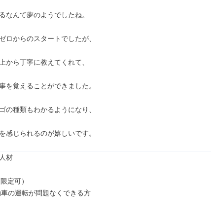
るなんて夢のようでしたね。

ゼロからのスタートでしたが、

上から丁寧に教えてくれて、

事を覚えることができました。

ゴの種類もわかるようになり、

を感じられるのが嬉しいです。
人材

限定可）
