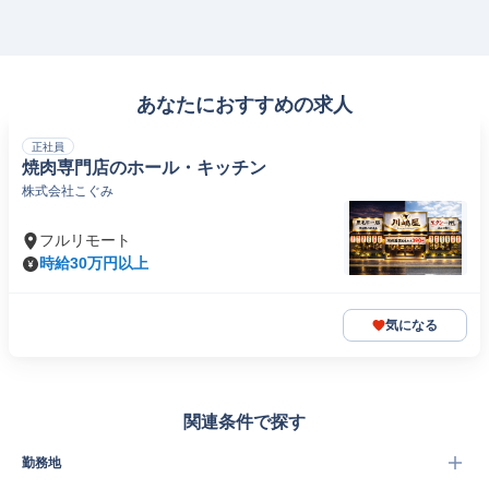
あなたにおすすめの求人
正社員
焼肉専門店のホール・キッチン
株式会社こぐみ
フルリモート
時給30万円以上
気になる
関連条件で探す
勤務地