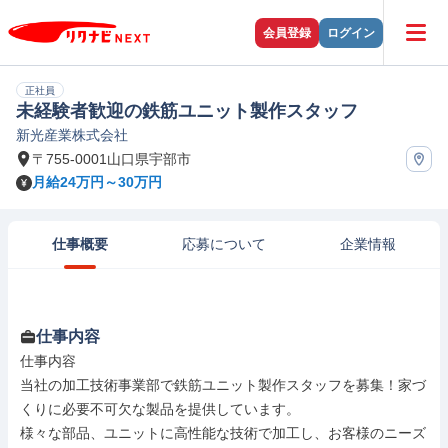
会員登録
ログイン
正社員
未経験者歓迎の鉄筋ユニット製作スタッフ
新光産業株式会社
〒755-0001山口県宇部市
月給24万円～30万円
仕事概要
応募について
企業情報
仕事内容
仕事内容

当社の加工技術事業部で鉄筋ユニット製作スタッフを募集！家づ
くりに必要不可欠な製品を提供しています。

様々な部品、ユニットに高性能な技術で加工し、お客様のニーズ