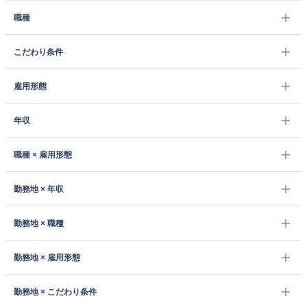
職種
こだわり条件
雇用形態
年収
職種 × 雇用形態
勤務地 × 年収
勤務地 × 職種
勤務地 × 雇用形態
勤務地 × こだわり条件