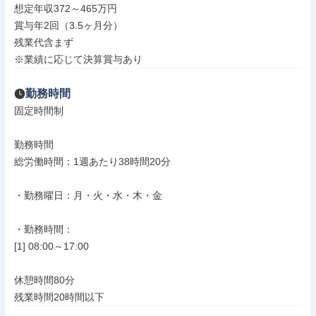
想定年収372～465万円

賞与年2回（3.5ヶ月分）

残業代含まず

※業績に応じて決算賞与あり
勤務時間
固定時間制

勤務時間

総労働時間：1週あたり38時間20分

・勤務曜日：月・火・水・木・金

・勤務時間：

[1] 08:00～17:00

休憩時間80分

残業時間20時間以下