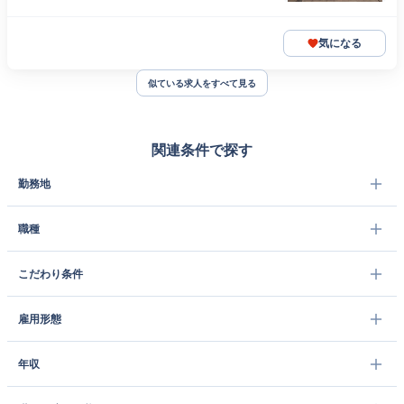
気になる
似ている求人をすべて見る
関連条件で探す
勤務地
職種
こだわり条件
雇用形態
年収