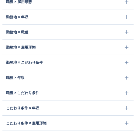
職種 × 雇用形態
勤務地 × 年収
勤務地 × 職種
勤務地 × 雇用形態
勤務地 × こだわり条件
職種 × 年収
職種 × こだわり条件
こだわり条件 × 年収
こだわり条件 × 雇用形態