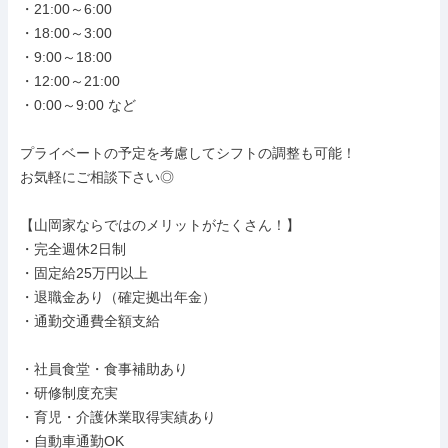
・21:00～6:00

・18:00～3:00

・9:00～18:00

・12:00～21:00

・0:00～9:00 など

プライベートの予定を考慮してシフトの調整も可能！

お気軽にご相談下さい◎

【山岡家ならではのメリットがたくさん！】

・完全週休2日制

・固定給25万円以上

・退職金あり（確定拠出年金）

・通勤交通費全額支給

・社員食堂・食事補助あり

・研修制度充実

・育児・介護休業取得実績あり

・自動車通勤OK
