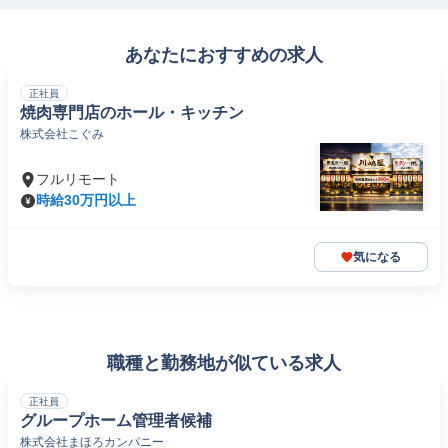
あなたにおすすめの求人
正社員
焼肉専門店のホール・キッチン
株式会社こぐみ
フルリモート
時給30万円以上
気になる
職種と勤務地が似ている求人
正社員
グループホーム管理者候補
株式会社まほろカンパニー