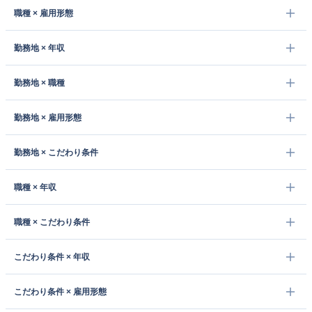
職種 × 雇用形態
勤務地 × 年収
勤務地 × 職種
勤務地 × 雇用形態
勤務地 × こだわり条件
職種 × 年収
職種 × こだわり条件
こだわり条件 × 年収
こだわり条件 × 雇用形態