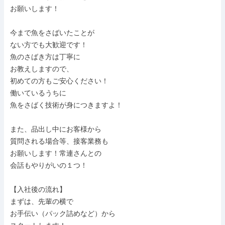
お願いします！

今まで魚をさばいたことが

ない方でも大歓迎です！

魚のさばき方は丁寧に

お教えしますので、

初めての方もご安心ください！

働いているうちに

魚をさばく技術が身につきますよ！

また、品出し中にお客様から

質問される場合等、接客業務も

お願いします！常連さんとの

会話もやりがいの１つ！

【入社後の流れ】

まずは、先輩の横で

お手伝い（パック詰めなど）から
