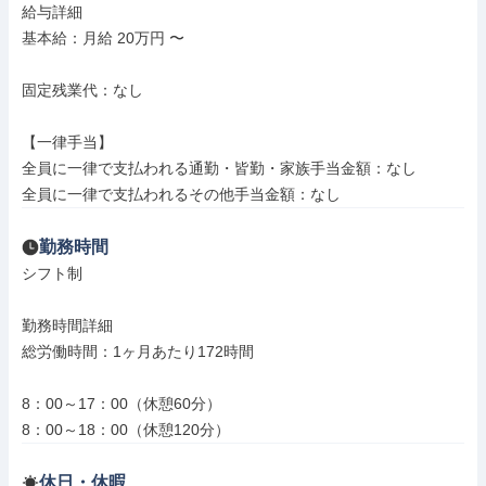
給与詳細

基本給：月給 20万円 〜

固定残業代：なし

【一律手当】

全員に一律で支払われる通勤・皆勤・家族手当金額：なし

全員に一律で支払われるその他手当金額：なし
勤務時間
シフト制

勤務時間詳細

総労働時間：1ヶ月あたり172時間

8：00～17：00（休憩60分）

8：00～18：00（休憩120分）
休日・休暇