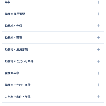
年収
職種 × 雇用形態
勤務地 × 年収
勤務地 × 職種
勤務地 × 雇用形態
勤務地 × こだわり条件
職種 × 年収
職種 × こだわり条件
こだわり条件 × 年収