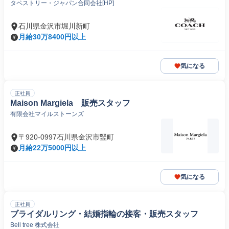
タペストリー・ジャパン合同会社[HP]
石川県金沢市堀川新町
月給30万8400円以上
気になる
正社員
Maison Margiela 販売スタッフ
有限会社マイルストーンズ
〒920-0997石川県金沢市竪町
月給22万5000円以上
気になる
正社員
ブライダルリング・結婚指輪の接客・販売スタッフ
Bell tree 株式会社