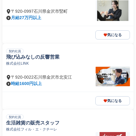
〒920-0997石川県金沢市竪町
月給27万円以上
気になる
契約社員
飛び込みなしの反響営業
株式会社LINK
〒920-0022石川県金沢市北安江
時給1600円以上
気になる
契約社員
生活雑貨の販売スタッフ
株式会社フィル・エ・クチーレ