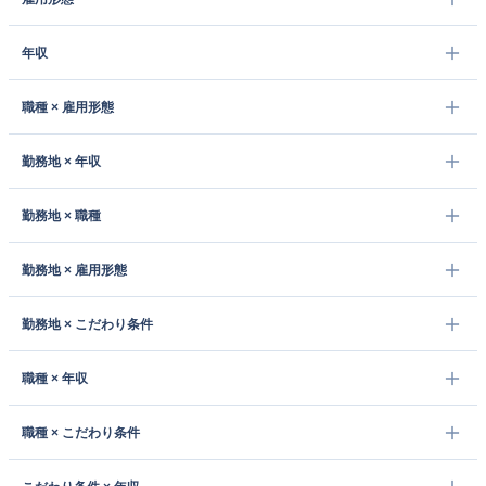
年収
職種 × 雇用形態
勤務地 × 年収
勤務地 × 職種
勤務地 × 雇用形態
勤務地 × こだわり条件
職種 × 年収
職種 × こだわり条件