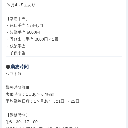
 ※月4～5回あり

【別途手当】

・休日手当 1万円／1回

・皆勤手当 5000円

・呼び出し手当 3000円／1回

・残業手当

・子供手当
勤務時間
シフト制

勤務時間詳細

実働時間：1日あたり7時間

平均勤務日数：1ヶ月あたり21日 〜 22日

【勤務時間】

①8：30～17：00
