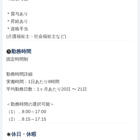
＊賞与あり

＊昇給あり

＊資格手当

(介護福祉士・社会福祉士など)
勤務時間
固定時間制

勤務時間詳細

実働時間：1日あたり8時間

平均勤務日数：1ヶ月あたり20日 〜 21日

＜勤務時間の選択可能＞

（1）…8:00～17:00

（2）…8:15～17:15
休日・休暇