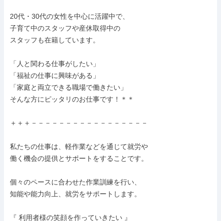
20代・30代の女性を中心に活躍中で、

子育て中のスタッフや産休取得中の

スタッフも在籍しています。

「人と関わる仕事がしたい」

「福祉の仕事に興味がある」

「家庭と両立できる職場で働きたい」

そんな方にピッタリのお仕事です！＊＊

＋＋＋－－－－－－－－－－－－－－－－－

私たちの仕事は、軽作業などを通じて就労や

働く機会の提供とサポートをすることです。

個々のペースに合わせた作業訓練を行い、

知能や能力向上、就労をサポートします。

『 利用者様の笑顔を作っていきたい 』
