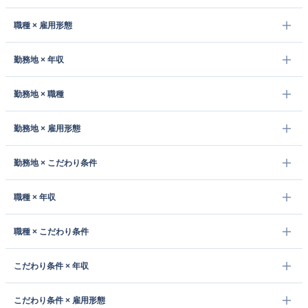
職種 × 雇用形態
勤務地 × 年収
勤務地 × 職種
勤務地 × 雇用形態
勤務地 × こだわり条件
職種 × 年収
職種 × こだわり条件
こだわり条件 × 年収
こだわり条件 × 雇用形態