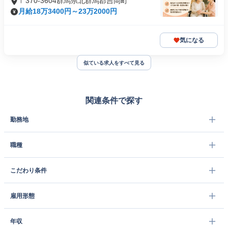
〒370-3604群馬県北群馬郡吉岡町
月給18万3400円～23万2000円
気になる
似ている求人をすべて見る
関連条件で探す
勤務地
職種
こだわり条件
雇用形態
年収