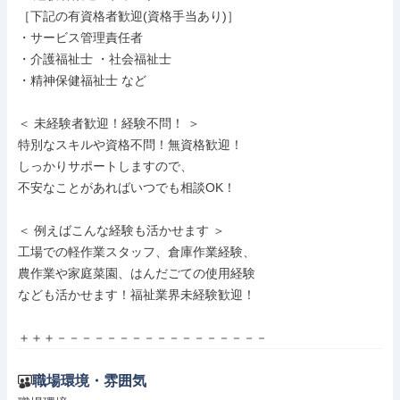
［下記の有資格者歓迎(資格手当あり)］

・サービス管理責任者

・介護福祉士 ・社会福祉士

・精神保健福祉士 など

＜ 未経験者歓迎！経験不問！ ＞

特別なスキルや資格不問！無資格歓迎！

しっかりサポートしますので、

不安なことがあればいつでも相談OK！

＜ 例えばこんな経験も活かせます ＞

工場での軽作業スタッフ、倉庫作業経験、

農作業や家庭菜園、はんだごての使用経験

なども活かせます！福祉業界未経験歓迎！

＋＋＋－－－－－－－－－－－－－－－－－
職場環境・雰囲気