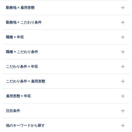
勤務地 × 雇用形態
勤務地 × こだわり条件
職種 × 年収
職種 × こだわり条件
こだわり条件 × 年収
こだわり条件 × 雇用形態
雇用形態 × 年収
注目条件
他のキーワードから探す