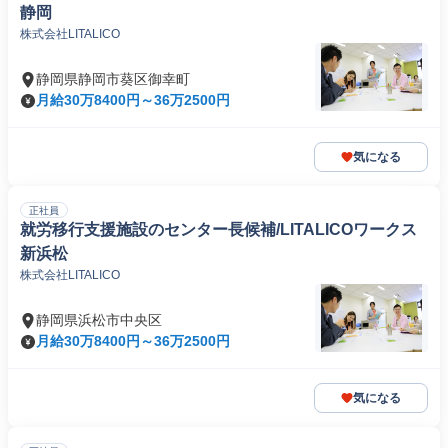
静岡
株式会社LITALICO
静岡県静岡市葵区御幸町
月給30万8400円～36万2500円
気になる
正社員
就労移行支援施設のセンター長候補/LITALICOワークス
新浜松
株式会社LITALICO
静岡県浜松市中央区
月給30万8400円～36万2500円
気になる