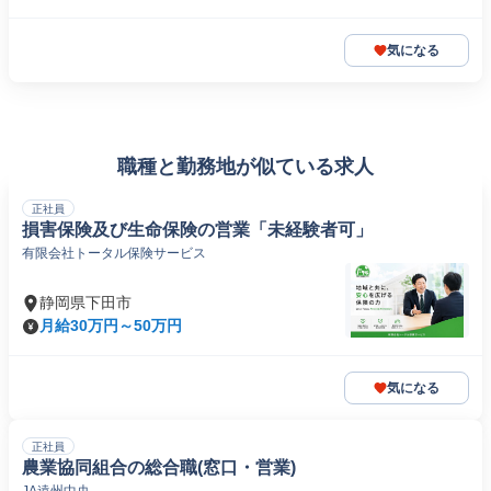
気になる
職種と勤務地が似ている求人
正社員
損害保険及び生命保険の営業「未経験者可」
有限会社トータル保険サービス
静岡県下田市
月給30万円～50万円
気になる
正社員
農業協同組合の総合職(窓口・営業)