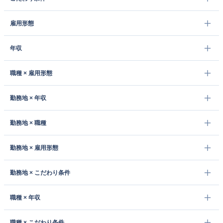
雇用形態
年収
職種 × 雇用形態
勤務地 × 年収
勤務地 × 職種
勤務地 × 雇用形態
勤務地 × こだわり条件
職種 × 年収
職種 × こだわり条件