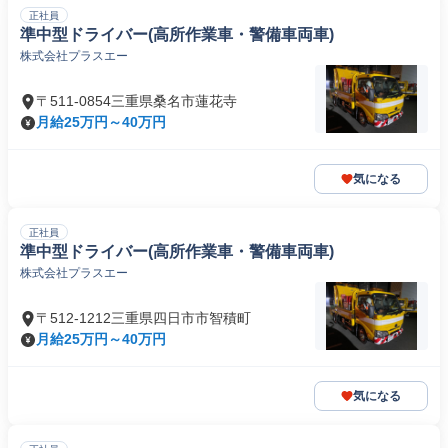
正社員
準中型ドライバー(高所作業車・警備車両車)
株式会社プラスエー
〒511-0854三重県桑名市蓮花寺
月給25万円～40万円
気になる
正社員
準中型ドライバー(高所作業車・警備車両車)
株式会社プラスエー
〒512-1212三重県四日市市智積町
月給25万円～40万円
気になる