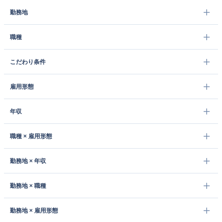
勤務地
職種
こだわり条件
雇用形態
年収
職種 × 雇用形態
勤務地 × 年収
勤務地 × 職種
勤務地 × 雇用形態