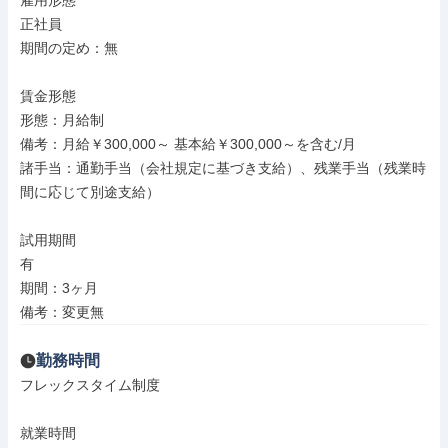
雇用形態

正社員

期間の定め：無

賃金形態

形態：月給制

備考：月給￥300,000～ 基本給￥300,000～を含む/月

諸手当：通勤手当（会社規定に基づき支給）、残業手当（残業時
間に応じて別途支給）

試用期間

有

期間：3ヶ月

備考：変更無
勤務時間
フレックスタイム制度

就業時間
