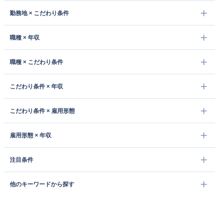
勤務地 × こだわり条件
職種 × 年収
職種 × こだわり条件
こだわり条件 × 年収
こだわり条件 × 雇用形態
雇用形態 × 年収
注目条件
他のキーワードから探す