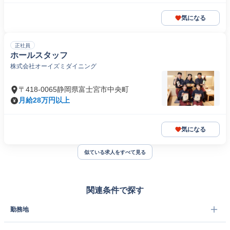
気になる
正社員
ホールスタッフ
株式会社オーイズミダイニング
〒418-0065静岡県富士宮市中央町
月給28万円以上
気になる
似ている求人をすべて見る
関連条件で探す
勤務地