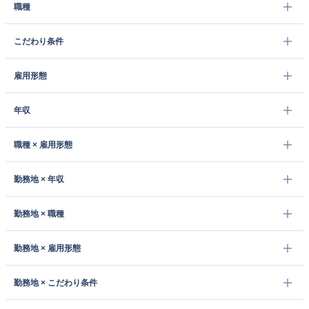
職種
こだわり条件
雇用形態
年収
職種 × 雇用形態
勤務地 × 年収
勤務地 × 職種
勤務地 × 雇用形態
勤務地 × こだわり条件