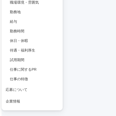
職場環境・雰囲気
勤務地
給与
勤務時間
休日・休暇
待遇・福利厚生
試用期間
仕事に関するPR
仕事の特徴
応募について
企業情報