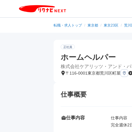
転職・求人トップ
/
東京都
/
東京23区
/
荒川
正社員
ホームヘルパー
株式会社ケアリッツ・アンド・パ
〒116-0001東京都荒川区町屋
仕事概要
仕事内容
仕事内容

完全週休2