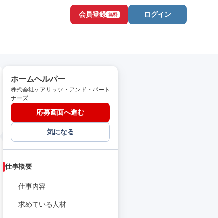
会員登録
ログイン
無料
ホームヘルパー
株式会社ケアリッツ・アンド・パート
ナーズ
応募画面へ進む
気になる
仕事概要
仕事内容
求めている人材