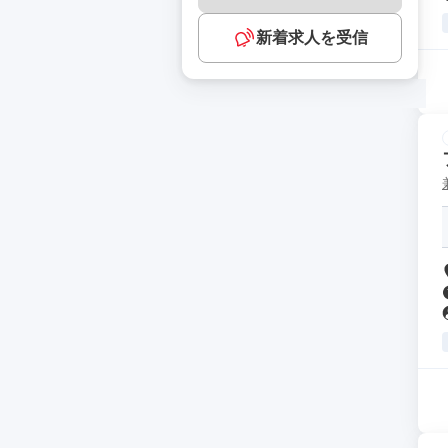
新着求人を受信