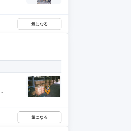
気になる
.
気になる