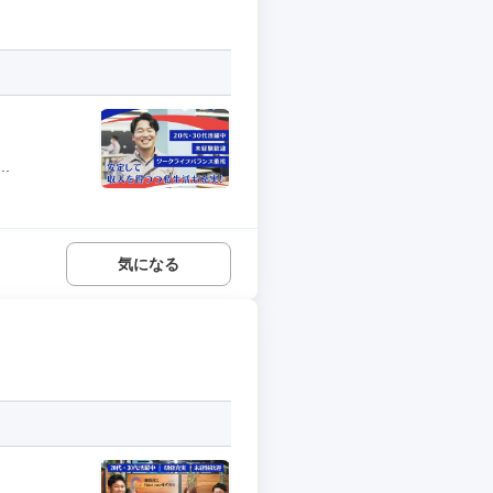
.
気になる