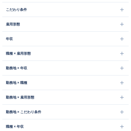
こだわり条件
雇用形態
年収
職種 × 雇用形態
勤務地 × 年収
勤務地 × 職種
勤務地 × 雇用形態
勤務地 × こだわり条件
職種 × 年収