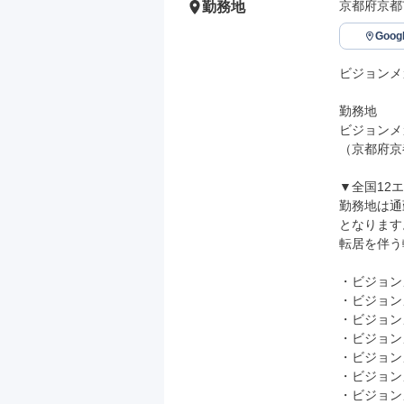
京都府京都
勤務地
Goo
ビジョンメ
勤務地

ビジョンメ
（京都府京
▼全国12
勤務地は通
となります。
転居を伴う
・ビジョン
・ビジョン
・ビジョン
・ビジョン
・ビジョン
・ビジョン
・ビジョン