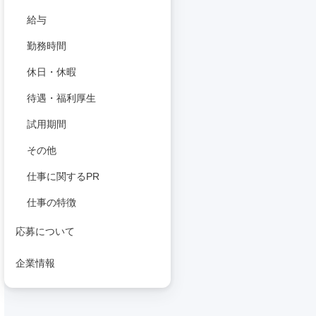
給与
勤務時間
休日・休暇
待遇・福利厚生
試用期間
その他
仕事に関するPR
仕事の特徴
応募について
企業情報