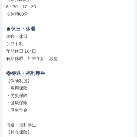
8：30～17：30

※休憩60分
休日・休暇
休暇・休日: 

シフト制

年間休日 104日

有給休暇、年末年始、お盆
待遇・福利厚生
【保険制度】

・雇用保険

・労災保険

・健康保険

・厚生年金

待遇・福利厚生: 

【社会保険】
