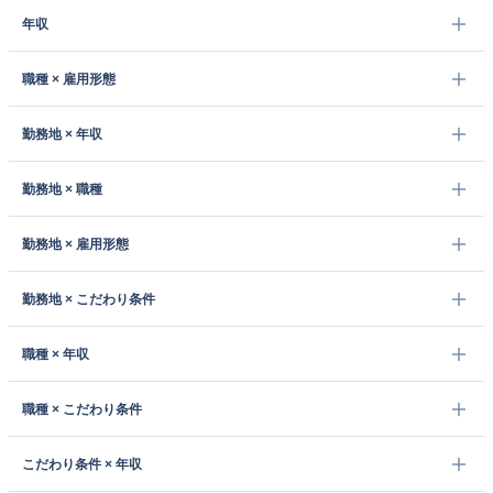
年収
職種 × 雇用形態
勤務地 × 年収
勤務地 × 職種
勤務地 × 雇用形態
勤務地 × こだわり条件
職種 × 年収
職種 × こだわり条件
こだわり条件 × 年収