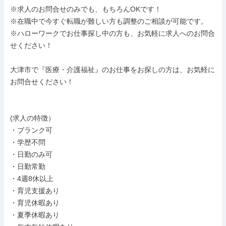
※求人のお問合せのみでも、もちろんOKです！

※在職中で今すぐ転職が難しい方も調整のご相談が可能です。

※ハローワークでお仕事探し中の方も、お気軽に求人へのお問合
せください！

大津市で『医療・介護福祉』のお仕事をお探しの方は、お気軽に
お問合せください！

(求人の特徴）

・ブランク可

・学歴不問

・日勤のみ可

・日勤常勤

・4週8休以上

・育児支援あり

・育児休暇あり

・夏季休暇あり
