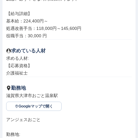
【給与詳細】

基本給：224,400円～

処遇改善手当：118,000円～145,600円

役職手当：30,000 円
求めている人材
求める人材: 

【応募資格】

介護福祉士
勤務地
滋賀県大津市おごと温泉駅
Googleマップで開く
アンジェスおごと

勤務地: 
