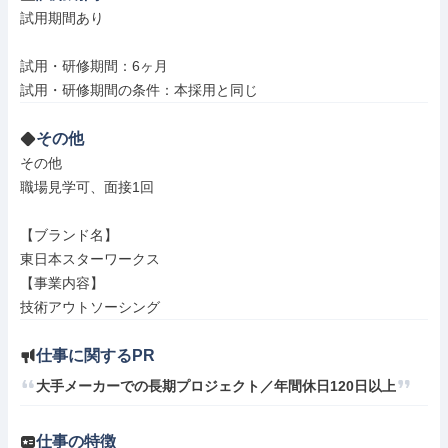
試用期間あり

試用・研修期間：6ヶ月

その他
その他

職場見学可、面接1回

【ブランド名】

東日本スターワークス

【事業内容】

技術アウトソーシング
仕事に関するPR
大手メーカーでの長期プロジェクト／年間休日120日以上
仕事の特徴