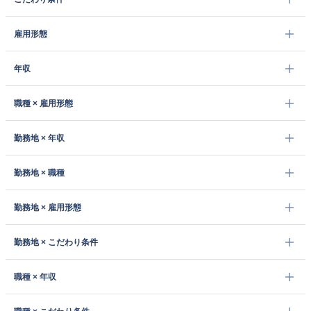
雇用形態
年収
職種 × 雇用形態
勤務地 × 年収
勤務地 × 職種
勤務地 × 雇用形態
勤務地 × こだわり条件
職種 × 年収