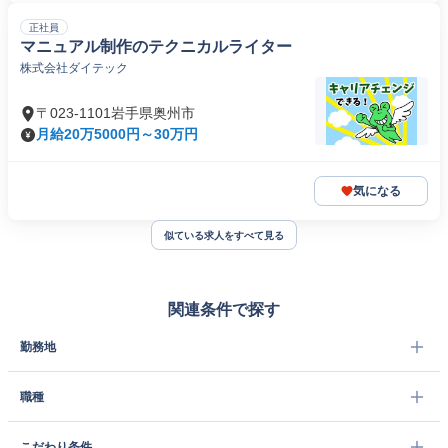
正社員
マニュアル制作のテクニカルライター
株式会社ダイテック
〒023-1101岩手県奥州市
月給20万5000円～30万円
気になる
似ている求人をすべて見る
関連条件で探す
勤務地
職種
こだわり条件