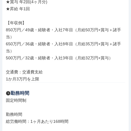
★賞与 年2回(4ヶ月分)

★昇給 年1回

【年収例】

850万円／49歳・経験者・入社7年目（月給50万円+賞与＋諸手
当）

650万円／36歳・経験者・入社8年目（月給35万円+賞与＋諸手
当）

500万円／32歳・経験者・入社3年目（月給32万円+賞与）

交通費：交通費支給

1か月3万円を上限
勤務時間
固定時間制

勤務時間

総労働時間：1ヶ月あたり168時間
