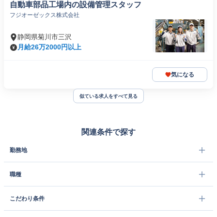
自動車部品工場内の設備管理スタッフ
フジオーゼックス株式会社
静岡県菊川市三沢
月給26万2000円以上
気になる
似ている求人をすべて見る
関連条件で探す
勤務地
職種
こだわり条件