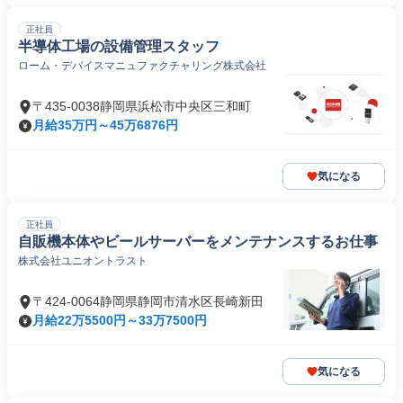
正社員
半導体工場の設備管理スタッフ
ローム・デバイスマニュファクチャリング株式会社
〒435-0038静岡県浜松市中央区三和町
月給35万円～45万6876円
気になる
正社員
自販機本体やビールサーバーをメンテナンスするお仕事
株式会社ユニオントラスト
〒424-0064静岡県静岡市清水区長崎新田
月給22万5500円～33万7500円
気になる