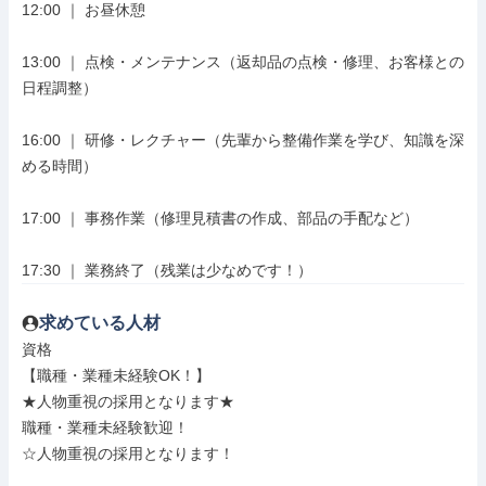
12:00 ｜ お昼休憩

13:00 ｜ 点検・メンテナンス（返却品の点検・修理、お客様との
日程調整）

16:00 ｜ 研修・レクチャー（先輩から整備作業を学び、知識を深
める時間）

17:00 ｜ 事務作業（修理見積書の作成、部品の手配など）

17:30 ｜ 業務終了（残業は少なめです！）
求めている人材
資格

【職種・業種未経験OK！】

★人物重視の採用となります★

職種・業種未経験歓迎！

☆人物重視の採用となります！
