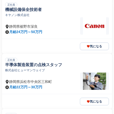
正社員
機械設備保全技術者
キヤノン株式会社
静岡県裾野市深良
月給24万円～50万円
気になる
正社員
半導体製造装置の点検スタッフ
株式会社ヒューマンウェイブ
静岡県浜松市中央区三和町
月給22万円～30万円
気になる