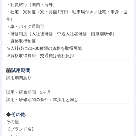
・社員旅行（国内・海外）

・社宅・寮制度（寮：月額1万円・駐車場付き／社宅：単身・世
帯）

・車・バイク通勤可

・研修制度（入社後研修・中途入社者研修・階層別研修）

・資格取得制度

※入社後に20~30種類の資格を取得可能

※資格取得費用、交通費は会社負担
試用期間
試用期間あり

試用・研修期間：3ヶ月

その他
その他

【ブランド名】
