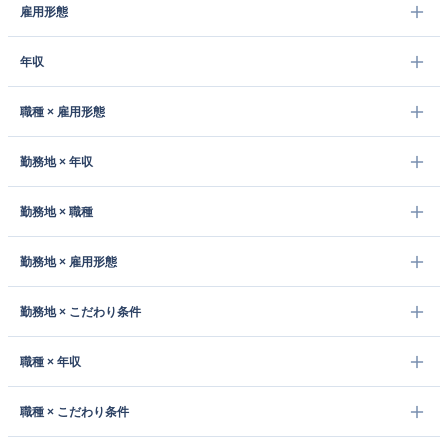
雇用形態
年収
職種 × 雇用形態
勤務地 × 年収
勤務地 × 職種
勤務地 × 雇用形態
勤務地 × こだわり条件
職種 × 年収
職種 × こだわり条件