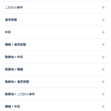
こだわり条件
雇用形態
年収
職種 × 雇用形態
勤務地 × 年収
勤務地 × 職種
勤務地 × 雇用形態
勤務地 × こだわり条件
職種 × 年収