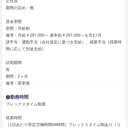
正社員

期間の定め：無

賃金形態

形態：月給制

備考：月給￥287,000～ 基本給￥287,000～を含む/月

諸手当：通勤手当（会社規定に基づき支給）、残業手当（残業時
間に応じて別途支給）

試用期間

有

期間：2ヶ月

備考：変更無
勤務時間
フレックスタイム制度

就業時間

（1日あたり所定労働時間08時間）フレックスタイム制あり（コ