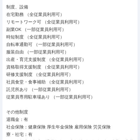
制度、設備

在宅勤務 （全従業員利用可）

リモートワーク可 （全従業員利用可）

副業OK （一部従業員利用可）

時短制度 （全従業員利用可）

自転車通勤可 （一部従業員利用可）

服装自由 （一部従業員利用可）

出産・育児支援制度 （全従業員利用可）

資格取得支援制度 （全従業員利用可）

研修支援制度 （全従業員利用可）

社員食堂・食事補助 （全従業員利用可）

託児所あり （一部従業員利用可）

従業員専用駐車場あり （一部従業員利用可）

その他制度

退職金：有

社会保険：健康保険 厚生年金保険 雇用保険 労災保険

寮・社宅：有
