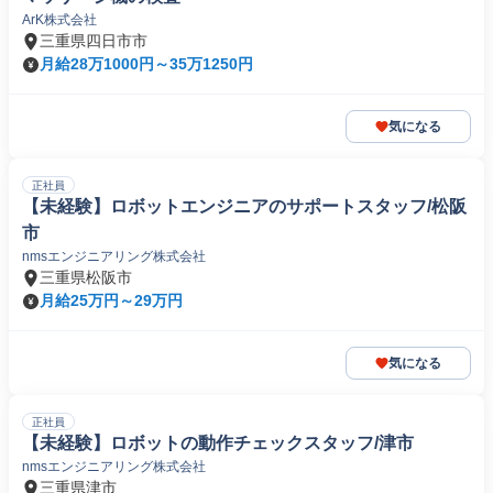
ArK株式会社
三重県四日市市
月給28万1000円～35万1250円
気になる
正社員
【未経験】ロボットエンジニアのサポートスタッフ/松阪
市
nmsエンジニアリング株式会社
三重県松阪市
月給25万円～29万円
気になる
正社員
【未経験】ロボットの動作チェックスタッフ/津市
nmsエンジニアリング株式会社
三重県津市