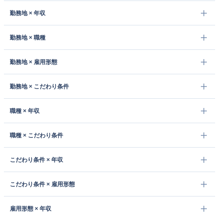
勤務地 × 年収
勤務地 × 職種
勤務地 × 雇用形態
勤務地 × こだわり条件
職種 × 年収
職種 × こだわり条件
こだわり条件 × 年収
こだわり条件 × 雇用形態
雇用形態 × 年収