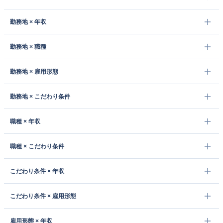
勤務地 × 年収
勤務地 × 職種
勤務地 × 雇用形態
勤務地 × こだわり条件
職種 × 年収
職種 × こだわり条件
こだわり条件 × 年収
こだわり条件 × 雇用形態
雇用形態 × 年収