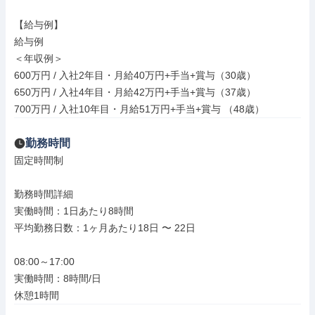
【給与例】

給与例

＜年収例＞

600万円 / 入社2年目・月給40万円+手当+賞与（30歳）

650万円 / 入社4年目・月給42万円+手当+賞与（37歳）

700万円 / 入社10年目・月給51万円+手当+賞与 （48歳）
勤務時間
固定時間制

勤務時間詳細

実働時間：1日あたり8時間

平均勤務日数：1ヶ月あたり18日 〜 22日

08:00～17:00

実働時間：8時間/日

休憩1時間