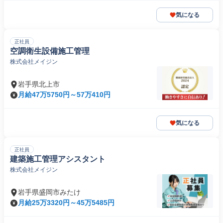
気になる
正社員
空調衛生設備施工管理
株式会社メイジン
岩手県北上市
月給47万5750円～57万410円
気になる
正社員
建築施工管理アシスタント
株式会社メイジン
岩手県盛岡市みたけ
月給25万3320円～45万5485円