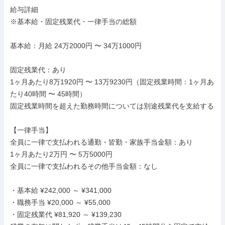
給与詳細

※基本給・固定残業代・一律手当の総額

基本給：月給 24万2000円 〜 34万1000円

固定残業代：あり

1ヶ月あたり8万1920円 〜 13万9230円（固定残業時間：1ヶ月あ
たり40時間 〜 45時間）

固定残業時間を超えた勤務時間については別途残業代を支給する

【一律手当】

全員に一律で支払われる通勤・皆勤・家族手当金額：あり

1ヶ月あたり2万円 〜 5万5000円

全員に一律で支払われるその他手当金額：なし

・基本給 ¥242,000 ～ ¥341,000

・職務手当 ¥20,000 ～ ¥55,000

・固定残業代 ¥81,920 ～ ¥139,230
