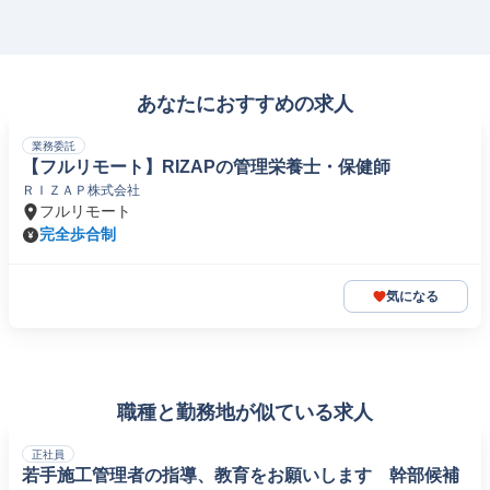
あなたにおすすめの求人
業務委託
【フルリモート】RIZAPの管理栄養士・保健師
ＲＩＺＡＰ株式会社
フルリモート
完全歩合制
気になる
職種と勤務地が似ている求人
正社員
若手施工管理者の指導、教育をお願いします 幹部候補