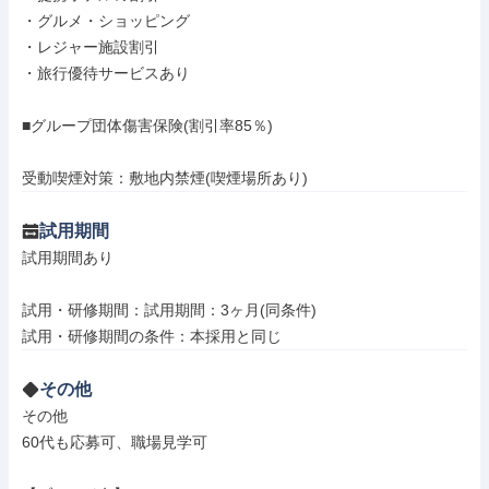
・グルメ・ショッピング

・レジャー施設割引

・旅行優待サービスあり

■グループ団体傷害保険(割引率85％)

受動喫煙対策：敷地内禁煙(喫煙場所あり)
試用期間
試用期間あり

試用・研修期間：試用期間：3ヶ月(同条件)

その他
その他

60代も応募可、職場見学可
