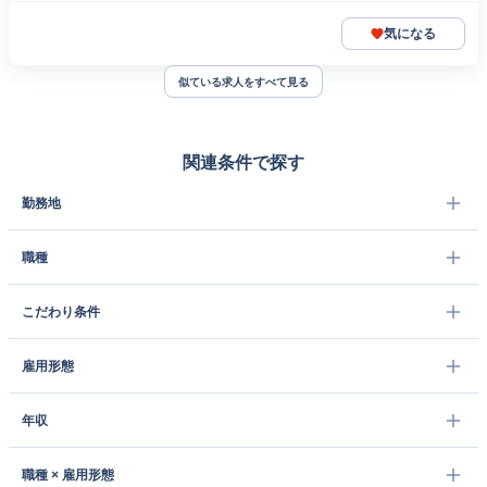
気になる
似ている求人をすべて見る
関連条件で探す
勤務地
職種
こだわり条件
雇用形態
年収
職種 × 雇用形態