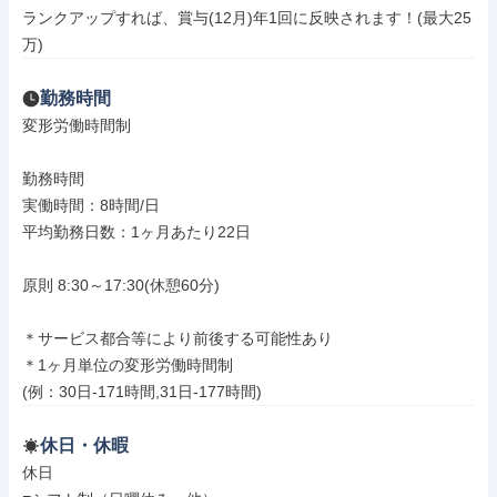
ランクアップすれば、賞与(12月)年1回に反映されます！(最大25
万)
勤務時間
変形労働時間制

勤務時間

実働時間：8時間/日

平均勤務日数：1ヶ月あたり22日

原則 8:30～17:30(休憩60分)

＊サービス都合等により前後する可能性あり

＊1ヶ月単位の変形労働時間制

(例：30日-171時間,31日-177時間)
休日・休暇
休日
