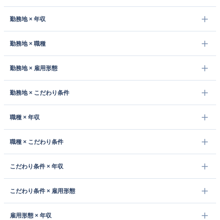
勤務地 × 年収
勤務地 × 職種
勤務地 × 雇用形態
勤務地 × こだわり条件
職種 × 年収
職種 × こだわり条件
こだわり条件 × 年収
こだわり条件 × 雇用形態
雇用形態 × 年収