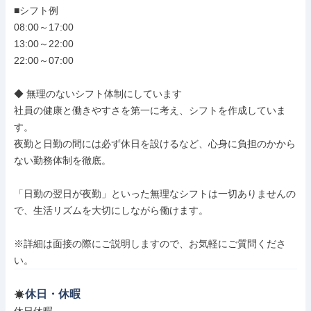
■シフト例

08:00～17:00

13:00～22:00

22:00～07:00

◆ 無理のないシフト体制にしています

社員の健康と働きやすさを第一に考え、シフトを作成していま
す。

夜勤と日勤の間には必ず休日を設けるなど、心身に負担のかから
ない勤務体制を徹底。

「日勤の翌日が夜勤」といった無理なシフトは一切ありませんの
で、生活リズムを大切にしながら働けます。

※詳細は面接の際にご説明しますので、お気軽にご質問くださ
い。
休日・休暇