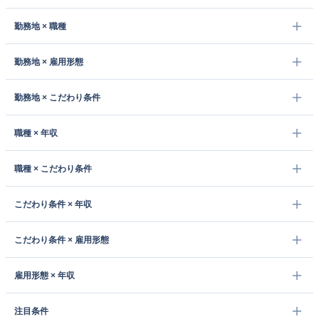
勤務地 × 職種
勤務地 × 雇用形態
勤務地 × こだわり条件
職種 × 年収
職種 × こだわり条件
こだわり条件 × 年収
こだわり条件 × 雇用形態
雇用形態 × 年収
注目条件