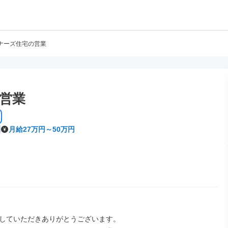
ナーズ住宅の営業
営業
月給27万円～50万円
していただきありがとうございます。
