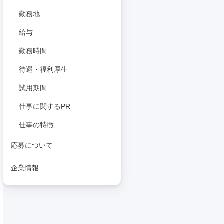
勤務地
給与
勤務時間
待遇・福利厚生
試用期間
仕事に関するPR
仕事の特徴
応募について
企業情報