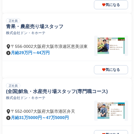
気になる
正社員
青果・農産売り場スタッフ
株式会社ドン・キホーテ
〒556-0002大阪府大阪市浪速区恵美須東
月給29万円～44万円
気になる
正社員
(全国)鮮魚・水産売り場スタッフ(専門職コース)
株式会社ドン・キホーテ
〒552-0007大阪府大阪市港区弁天
月給31万5000円～47万5000円