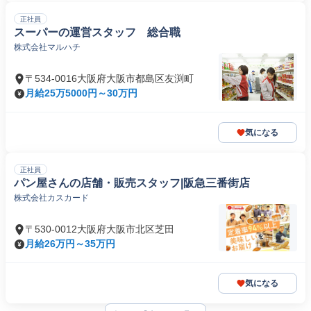
正社員
スーパーの運営スタッフ 総合職
株式会社マルハチ
〒534-0016大阪府大阪市都島区友渕町
月給25万5000円～30万円
気になる
正社員
パン屋さんの店舗・販売スタッフ|阪急三番街店
株式会社カスカード
〒530-0012大阪府大阪市北区芝田
月給26万円～35万円
気になる