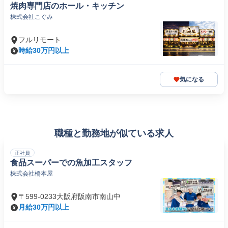
焼肉専門店のホール・キッチン
株式会社こぐみ
フルリモート
時給30万円以上
気になる
職種と勤務地が似ている求人
正社員
食品スーパーでの魚加工スタッフ
株式会社橋本屋
〒599-0233大阪府阪南市南山中
月給30万円以上