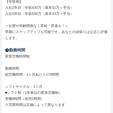
【年収例】

入社2年目：年収430万（基本31万＋手当）

入社5年目：年収550万（基本33万＋手当）

＜社歴や年齢関係なく昇給・昇進も！＞

早期にステップアップも可能です。あなたの頑張りは公正に評価
します。
勤務時間
変形労働時間制

勤務時間

総労働時間：1ヶ月あたり170時間

シフトサイクル：1ヶ月

■シフト制（1年単位の変形労働制）

実働8時間（休憩1時間）

※営業時間は店舗によって異なります