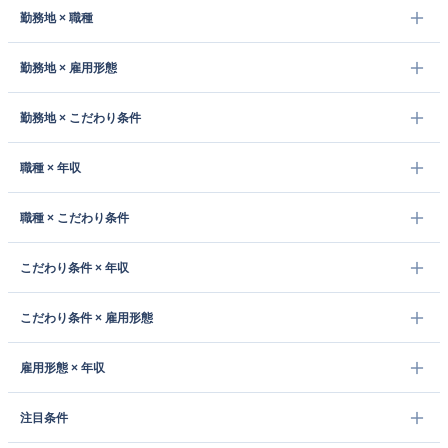
勤務地 × 職種
勤務地 × 雇用形態
勤務地 × こだわり条件
職種 × 年収
職種 × こだわり条件
こだわり条件 × 年収
こだわり条件 × 雇用形態
雇用形態 × 年収
注目条件