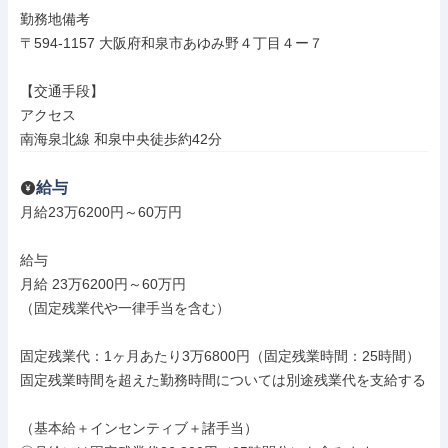
勤務地備考

〒594-1157 大阪府和泉市あゆみ野４丁目４ー７

【交通手段】

アクセス

南海泉北線 和泉中央徒歩約42分
給与
月給23万6200円～60万円

給与

月給 23万6200円～60万円

（固定残業代や一律手当を含む）

固定残業代：1ヶ月あたり3万6800円（固定残業時間：25時間）

固定残業時間を超えた勤務時間については別途残業代を支給する

（基本給＋インセンティブ＋諸手当）
