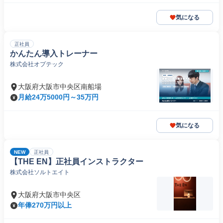
気になる
正社員
かんたん導入トレーナー
株式会社オプテック
大阪府大阪市中央区南船場
月給24万5000円～35万円
気になる
NEW
正社員
【THE EN】正社員インストラクター
株式会社ソルトエイト
大阪府大阪市中央区
年俸270万円以上