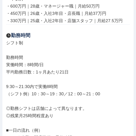
・600万円｜28歳・マネージャー職｜月給50万円

・450万円｜26歳・入社3年目・店長職｜月給37万円

・330万円｜25歳・入社2年目・店舗スタッフ｜月給27.5万円
勤務時間
シフト制

勤務時間

実働時間：8時間/日

平均勤務日数：1ヶ月あたり21日

9:30～21:30内で実働8時間

（シフト例）10：30～19：30／12：00～21：00

◎勤務シフトは店舗によって異なります。

◎残業月25時間程度あり

■一日の流れ（例）
