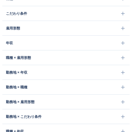
こだわり条件
雇用形態
年収
職種 × 雇用形態
勤務地 × 年収
勤務地 × 職種
勤務地 × 雇用形態
勤務地 × こだわり条件
職種 × 年収