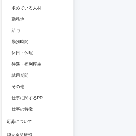
求めている人材
勤務地
給与
勤務時間
休日・休暇
待遇・福利厚生
試用期間
その他
仕事に関するPR
仕事の特徴
応募について
紹介企業情報