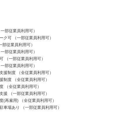
（一部従業員利用可）

ーク可 （一部従業員利用可）

一部従業員利用可）

（一部従業員利用可）

可 （一部従業員利用可）

（一部従業員利用可）

支援制度 （全従業員利用可）

援制度 （全従業員利用可）

度 （全従業員利用可）

ン支援 （一部従業員利用可）

度(再雇用) （全従業員利用可）

駐車場あり （一部従業員利用可）
