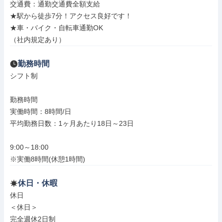
交通費：通勤交通費全額支給

★駅から徒歩7分！アクセス良好です！

★車・バイク・自転車通勤OK

（社内規定あり）
勤務時間
シフト制

勤務時間

実働時間：8時間/日

平均勤務日数：1ヶ月あたり18日～23日

9:00～18:00

※実働8時間(休憩1時間)
休日・休暇
休日

＜休日＞

完全週休2日制
