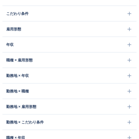
こだわり条件
雇用形態
年収
職種 × 雇用形態
勤務地 × 年収
勤務地 × 職種
勤務地 × 雇用形態
勤務地 × こだわり条件
職種 × 年収